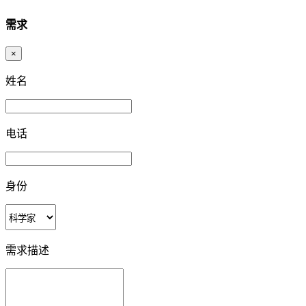
需求
×
姓名
电话
身份
需求描述