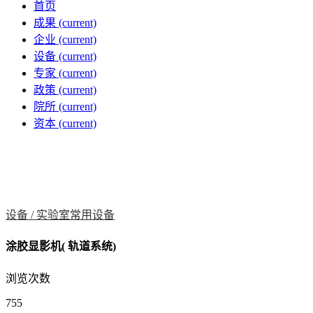
首页
成果
(current)
企业
(current)
设备
(current)
专家
(current)
政策
(current)
院所
(current)
资本
(current)
设备 /
实验室常用设备
涂胶显影机( 轨道系统)
浏览次数
755