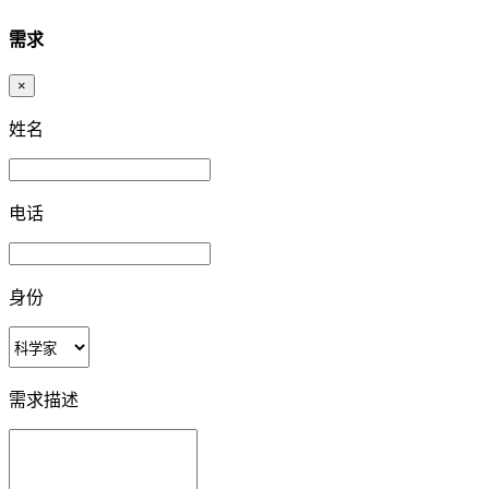
需求
×
姓名
电话
身份
需求描述