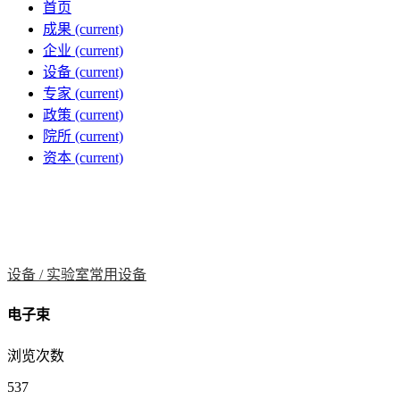
首页
成果
(current)
企业
(current)
设备
(current)
专家
(current)
政策
(current)
院所
(current)
资本
(current)
设备 /
实验室常用设备
电子束
浏览次数
537