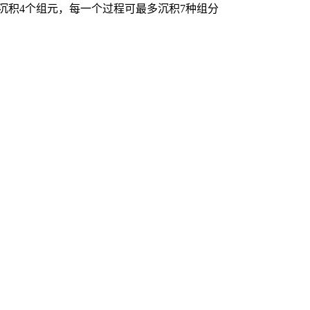
沉积4个组元，每一个过程可最多沉积7种组分