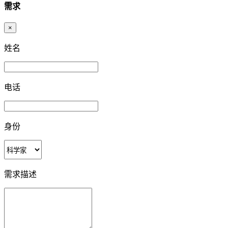
需求
×
姓名
电话
身份
需求描述