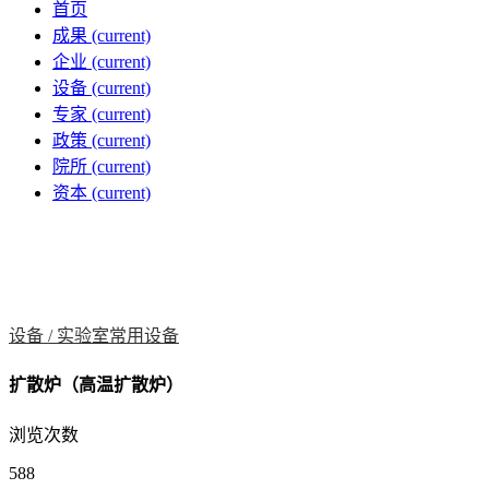
首页
成果
(current)
企业
(current)
设备
(current)
专家
(current)
政策
(current)
院所
(current)
资本
(current)
设备 /
实验室常用设备
扩散炉（高温扩散炉）
浏览次数
588