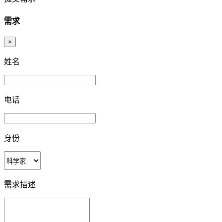
需求
×
姓名
电话
身份
需求描述