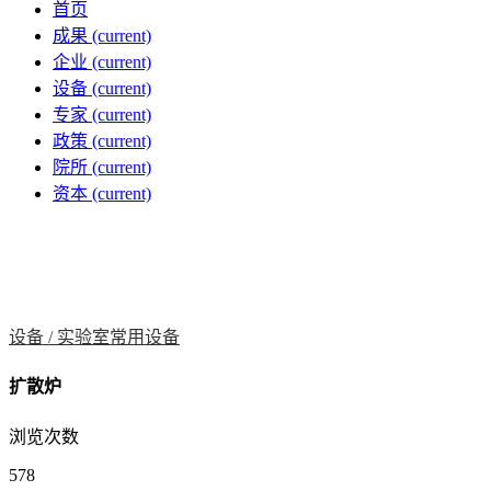
首页
成果
(current)
企业
(current)
设备
(current)
专家
(current)
政策
(current)
院所
(current)
资本
(current)
设备 /
实验室常用设备
扩散炉
浏览次数
578