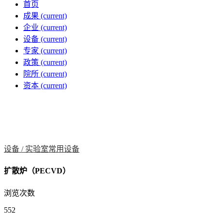
首页
成果
(current)
企业
(current)
设备
(current)
专家
(current)
政策
(current)
院所
(current)
资本
(current)
设备 /
实验室常用设备
扩散炉（PECVD）
浏览次数
552