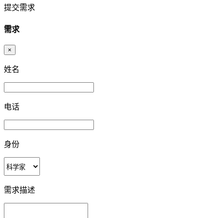
提交需求
需求
×
姓名
电话
身份
需求描述