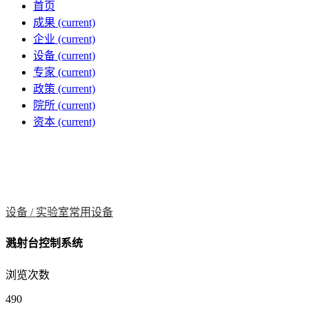
首页
成果
(current)
企业
(current)
设备
(current)
专家
(current)
政策
(current)
院所
(current)
资本
(current)
设备 /
实验室常用设备
溅射台控制系统
浏览次数
490