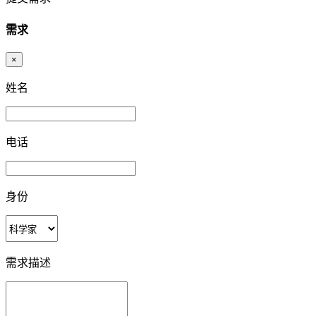
需求
×
姓名
电话
身份
需求描述