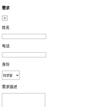
需求
×
姓名
电话
身份
需求描述