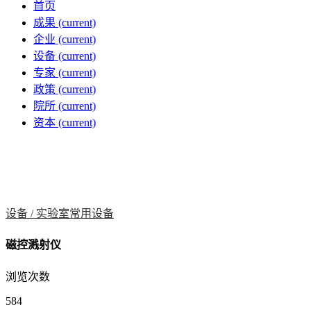
首页
成果
(current)
企业
(current)
设备
(current)
专家
(current)
政策
(current)
院所
(current)
资本
(current)
设备 /
实验室常用设备
磁控溅射仪
浏览次数
584