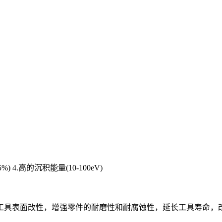
%) 4.高的沉积能量(10-100eV)
工具表面改性，增强零件的耐磨性和耐腐蚀性，延长工具寿命，