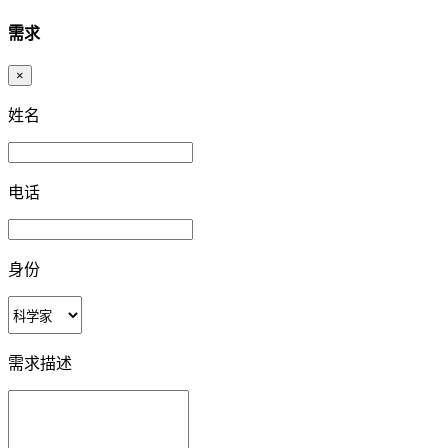
需求
×
姓名
电话
身份
需求描述