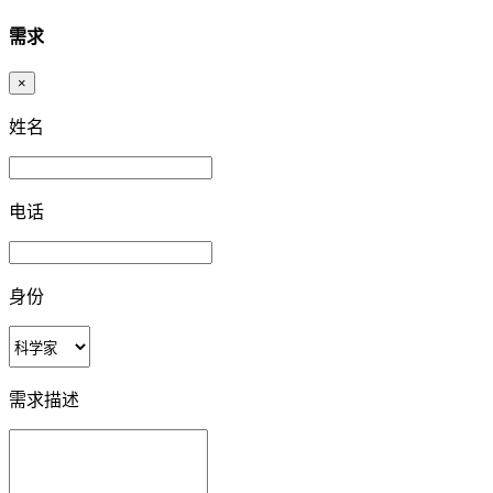
需求
×
姓名
电话
身份
需求描述