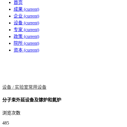
首页
成果
(current)
企业
(current)
设备
(current)
专家
(current)
政策
(current)
院所
(current)
资本
(current)
设备 /
实验室常用设备
分子束外延设备及镓炉和氮炉
浏览次数
485