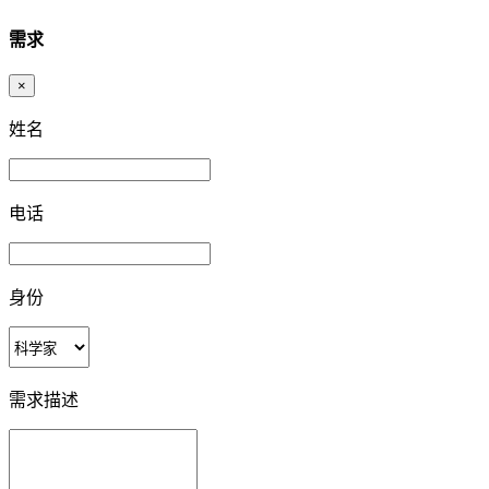
需求
×
姓名
电话
身份
需求描述