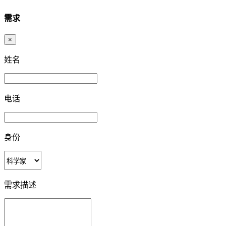
需求
×
姓名
电话
身份
需求描述