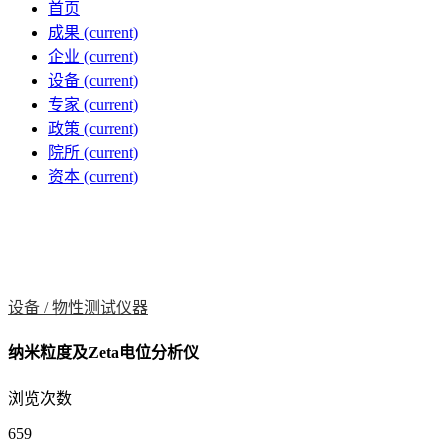
首页
成果
(current)
企业
(current)
设备
(current)
专家
(current)
政策
(current)
院所
(current)
资本
(current)
设备 /
物性测试仪器
纳米粒度及Zeta电位分析仪
浏览次数
659