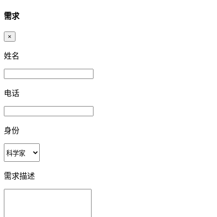
需求
×
姓名
电话
身份
需求描述