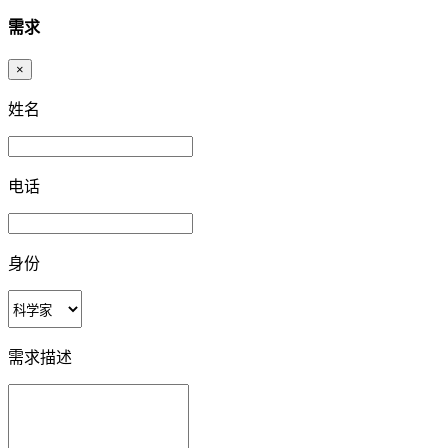
需求
×
姓名
电话
身份
需求描述