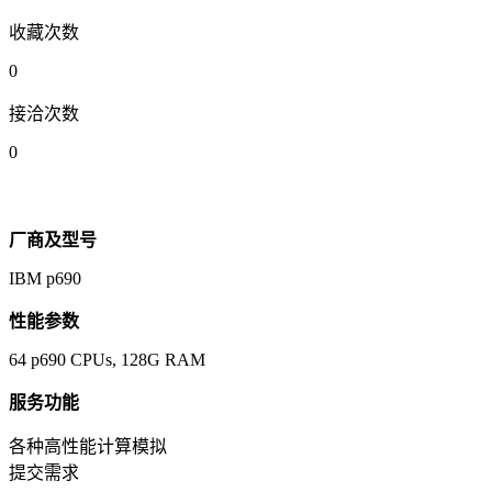
收藏次数
0
接洽次数
0
厂商及型号
IBM p690
性能参数
64 p690 CPUs, 128G RAM
服务功能
各种高性能计算模拟
提交需求