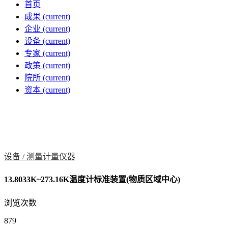
首页
成果
(current)
企业
(current)
设备
(current)
专家
(current)
政策
(current)
院所
(current)
资本
(current)
设备 /
测量计量仪器
13.8033K~273.16K温度计标准装置(物质区域中心)
浏览次数
879