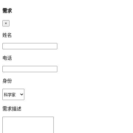
需求
×
姓名
电话
身份
需求描述