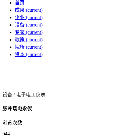
首页
成果
(current)
企业
(current)
设备
(current)
专家
(current)
政策
(current)
院所
(current)
资本
(current)
设备 /
电子电工仪表
脉冲场电永仪
浏览次数
644