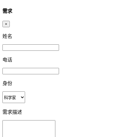
需求
×
姓名
电话
身份
需求描述