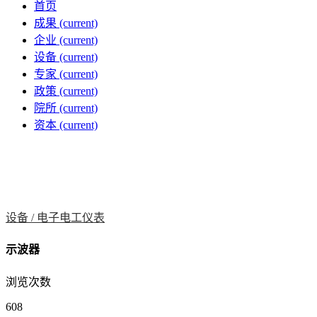
首页
成果
(current)
企业
(current)
设备
(current)
专家
(current)
政策
(current)
院所
(current)
资本
(current)
设备 /
电子电工仪表
示波器
浏览次数
608