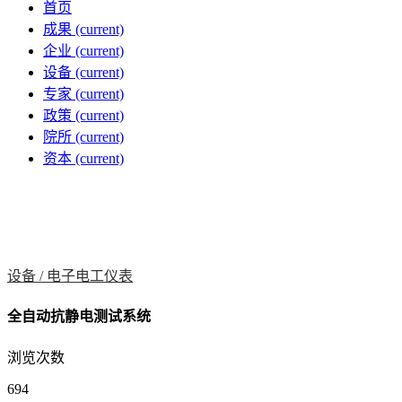
首页
成果
(current)
企业
(current)
设备
(current)
专家
(current)
政策
(current)
院所
(current)
资本
(current)
设备 /
电子电工仪表
全自动抗静电测试系统
浏览次数
694