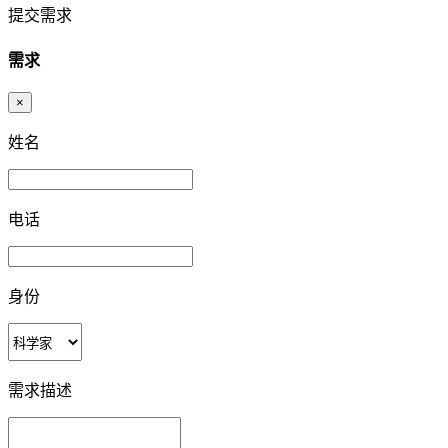
提交需求
需求
×
姓名
电话
身份
需求描述