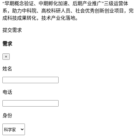
“早期概念验证、中期孵化加速、后期产业推广”三级运营体
系，助力中科院、高校科研人员、社会优秀创新创业项目，完
成科技成果转化，技术产业化落地。
提交需求
需求
×
姓名
电话
身份