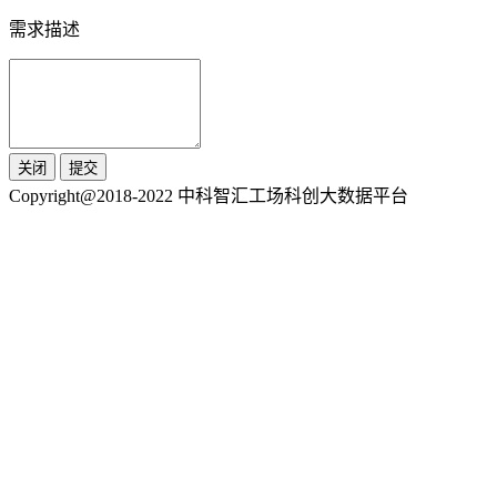
需求描述
关闭
提交
Copyright@2018-2022 中科智汇工场科创大数据平台