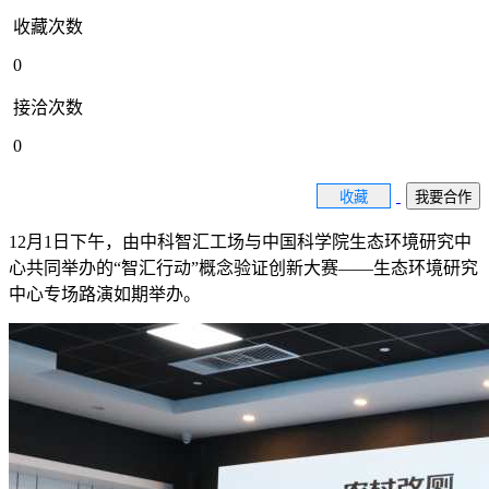
收藏次数
0
接洽次数
0
收藏
我要合作
12月1日下午，由中科智汇工场与中国科学院生态环境研究中
心共同举办的“智汇行动”概念验证创新大赛——生态环境研究
中心专场路演如期举办。