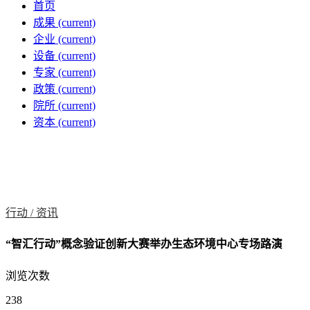
首页
成果
(current)
企业
(current)
设备
(current)
专家
(current)
政策
(current)
院所
(current)
资本
(current)
行动 /
资讯
“智汇行动”概念验证创新大赛举办生态环境中心专场路演
浏览次数
238