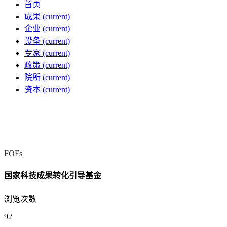
首页
成果
(current)
企业
(current)
设备
(current)
专家
(current)
政策
(current)
院所
(current)
资本
(current)
FOFs
国家科技成果转化引导基金
浏览次数
92