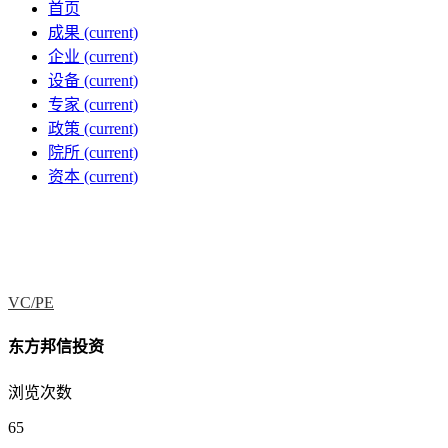
首页
成果
(current)
企业
(current)
设备
(current)
专家
(current)
政策
(current)
院所
(current)
资本
(current)
VC/PE
东方邦信投资
浏览次数
65