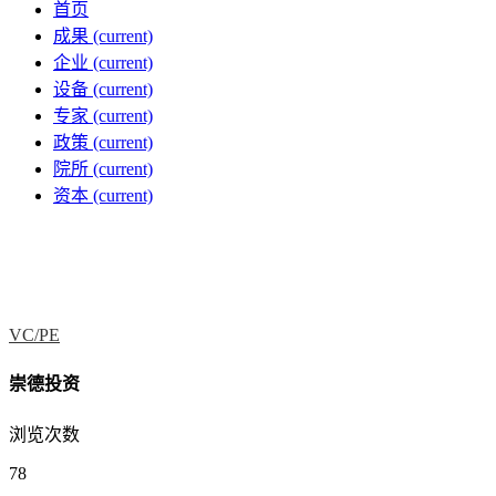
首页
成果
(current)
企业
(current)
设备
(current)
专家
(current)
政策
(current)
院所
(current)
资本
(current)
VC/PE
崇德投资
浏览次数
78