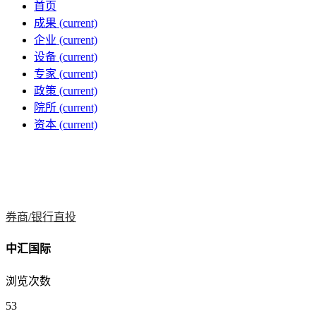
首页
成果
(current)
企业
(current)
设备
(current)
专家
(current)
政策
(current)
院所
(current)
资本
(current)
券商/银行直投
中汇国际
浏览次数
53