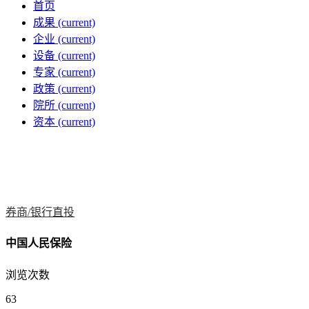
首页
成果
(current)
企业
(current)
设备
(current)
专家
(current)
政策
(current)
院所
(current)
资本
(current)
券商/银行直投
中国人民保险
浏览次数
63