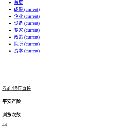
首页
成果
(current)
企业
(current)
设备
(current)
专家
(current)
政策
(current)
院所
(current)
资本
(current)
券商/银行直投
平安产险
浏览次数
44