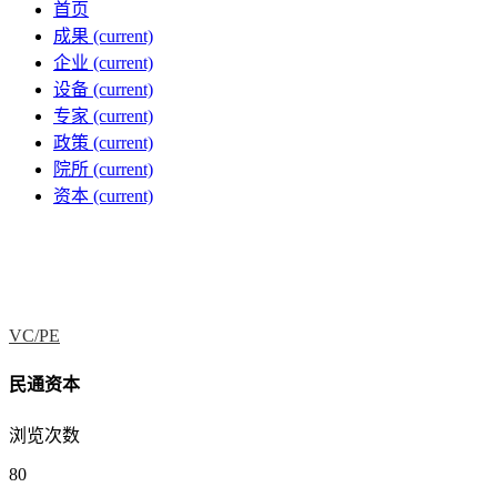
首页
成果
(current)
企业
(current)
设备
(current)
专家
(current)
政策
(current)
院所
(current)
资本
(current)
VC/PE
民通资本
浏览次数
80