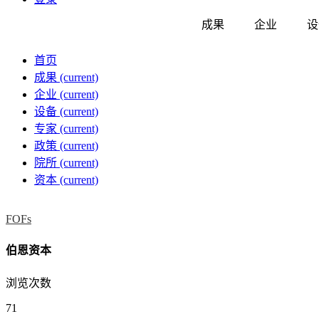
成果
企业
设
首页
成果
(current)
企业
(current)
设备
(current)
专家
(current)
政策
(current)
院所
(current)
资本
(current)
FOFs
伯恩资本
浏览次数
71