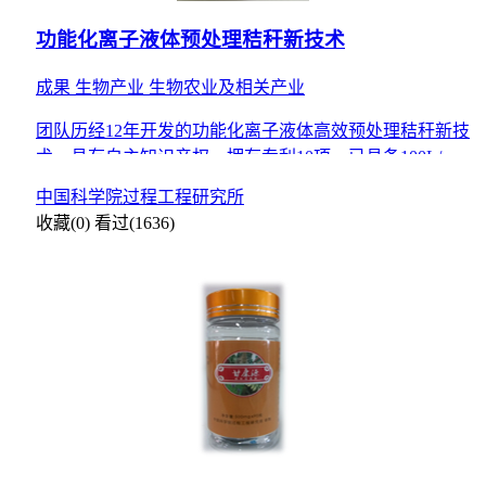
功能化离子液体预处理秸秆新技术
成果
生物产业
生物农业及相关产业
团队历经12年开发的功能化离子液体高效预处理秸秆新技
术，具有自主知识产权，拥有专利10项，已具备100L/釜
的处理规模。秸秆预处理后可获得高纯Ⅱ型纤维素材料
中国科学院过程工程研究所
（9
收藏(0)
看过(1636)