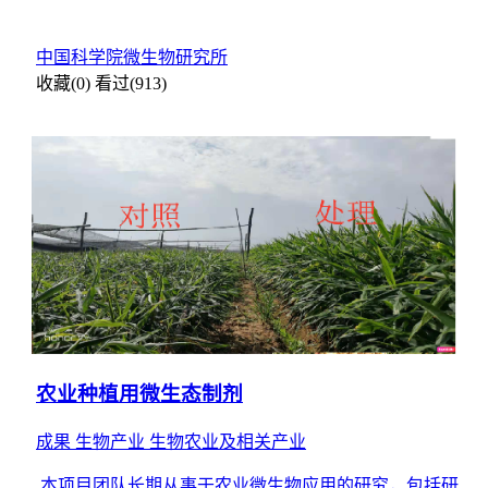
中国科学院微生物研究所
收藏(0)
看过(913)
农业种植用微生态制剂
成果
生物产业
生物农业及相关产业
本项目团队长期从事于农业微生物应用的研究，包括研