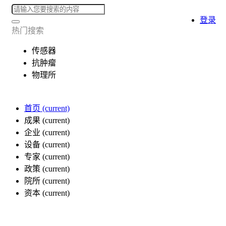
登录
热门搜索
传感器
抗肿瘤
物理所
首页
(current)
成果
(current)
企业
(current)
设备
(current)
专家
(current)
政策
(current)
院所
(current)
资本
(current)