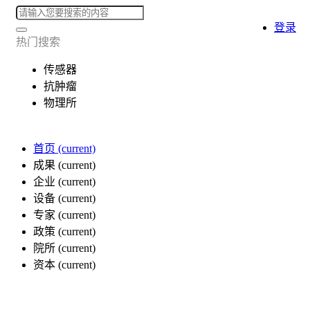
登录
热门搜索
传感器
抗肿瘤
物理所
首页
(current)
成果
(current)
企业
(current)
设备
(current)
专家
(current)
政策
(current)
院所
(current)
资本
(current)