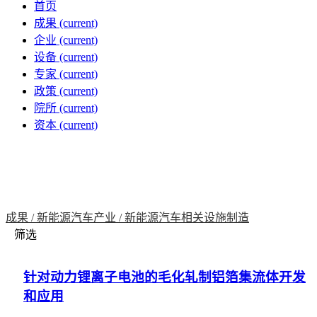
首页
成果
(current)
企业
(current)
设备
(current)
专家
(current)
政策
(current)
院所
(current)
资本
(current)
成果 /
新能源汽车产业 /
新能源汽车相关设施制造
筛选
针对动力锂离子电池的毛化轧制铝箔集流体开发
和应用