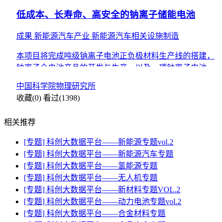
低成本、长寿命、高安全的钠离子储能电池
成果
新能源汽车产业
新能源汽车相关设施制造
本项目将完成吨级钠离子电池正负极材料生产线的搭建，
钠离子全电池产品的开发与生产，以及一项钠离子电池在
大规模储能应用中的示范。
中国科学院物理研究所
收藏(0)
看过(1398)
相关推荐
[专题] 科创大数据平台——新能源专题vol.2
[专题] 科创大数据平台——新能源汽车专题
[专题] 科创大数据平台——氢能源专题
[专题] 科创大数据平台——无人机专题
[专题] 科创大数据平台——新材料专题VOL.2
[专题] 科创大数据平台——动力电池专题vol.2
[专题] 科创大数据平台——合金材料专题