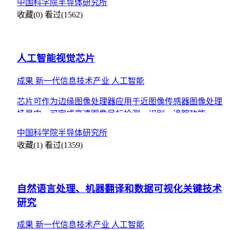
中国科学院半导体研究所
收藏(0)
看过(1562)
人工智能视觉芯片
成果
新一代信息技术产业
人工智能
芯片可作为边缘图像处理器应用于近图像传感器图像处理
场景中，可完成高速图像目标检测、识别、追踪功能，适
用于图像大数据目标检测、安防监控、工业控制、虚拟现
中国科学院半导体研究所
实等应用场
收藏(1)
看过(1359)
自然语言处理、机器翻译和数据可视化关键技术
研究
成果
新一代信息技术产业
人工智能