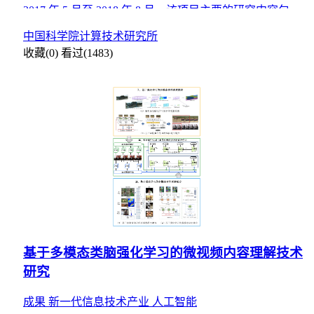
2017 年 5 月至 2018 年 8 月。该项目主要的研究内容包括
基于渐进校准网络的人脸检 测技术，基于
中国科学院计算技术研究所
收藏(0)
看过(1483)
基于多模态类脑强化学习的微视频内容理解技术
研究
成果
新一代信息技术产业
人工智能