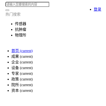
登录
热门搜索
传感器
抗肿瘤
物理所
首页
(current)
成果
(current)
企业
(current)
设备
(current)
专家
(current)
政策
(current)
院所
(current)
资本
(current)