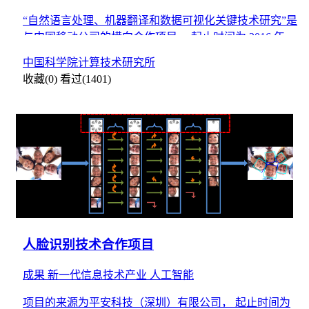
“自然语言处理、机器翻译和数据可视化关键技术研究”是
与中国移动公司的横向合作项目， 起止时间为 2016 年 4
月至 2018 年 12 月，2017 年 1
中国科学院计算技术研究所
收藏(0)
看过(1401)
人脸识别技术合作项目
成果
新一代信息技术产业
人工智能
项目的来源为平安科技（深圳）有限公司， 起止时间为