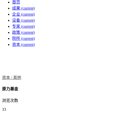
首页
成果
(current)
企业
(current)
设备
(current)
专家
(current)
政策
(current)
院所
(current)
资本
(current)
资本 /
其他
原力基金
浏览次数
33