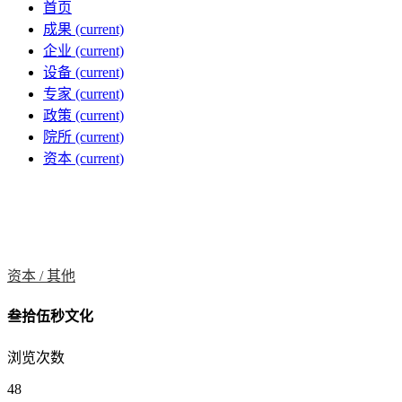
首页
成果
(current)
企业
(current)
设备
(current)
专家
(current)
政策
(current)
院所
(current)
资本
(current)
资本 /
其他
叁拾伍秒文化
浏览次数
48