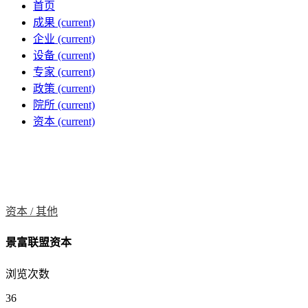
首页
成果
(current)
企业
(current)
设备
(current)
专家
(current)
政策
(current)
院所
(current)
资本
(current)
资本 /
其他
景富联盟资本
浏览次数
36