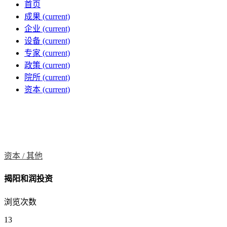
首页
成果
(current)
企业
(current)
设备
(current)
专家
(current)
政策
(current)
院所
(current)
资本
(current)
资本 /
其他
揭阳和润投资
浏览次数
13