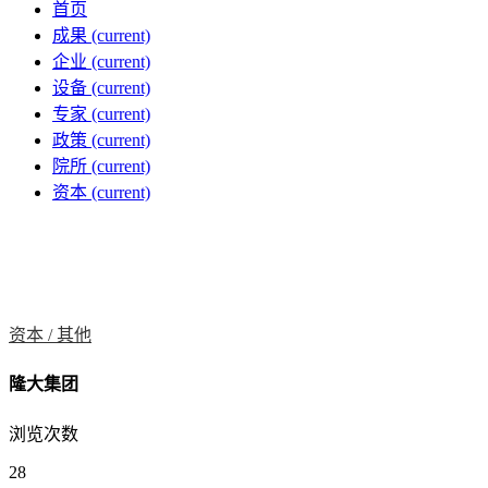
首页
成果
(current)
企业
(current)
设备
(current)
专家
(current)
政策
(current)
院所
(current)
资本
(current)
资本 /
其他
隆大集团
浏览次数
28