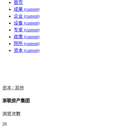
首页
成果
(current)
企业
(current)
设备
(current)
专家
(current)
政策
(current)
院所
(current)
资本
(current)
资本 /
其他
浙联房产集团
浏览次数
26