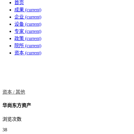
首页
成果
(current)
企业
(current)
设备
(current)
专家
(current)
政策
(current)
院所
(current)
资本
(current)
资本 /
其他
华尚东方资产
浏览次数
38