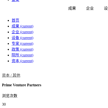
成果
企业
设
首页
成果
(current)
企业
(current)
设备
(current)
专家
(current)
政策
(current)
院所
(current)
资本
(current)
资本 /
其他
Prime Venture Partners
浏览次数
30