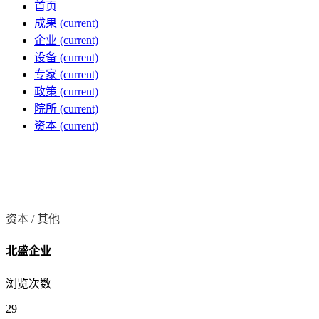
首页
成果
(current)
企业
(current)
设备
(current)
专家
(current)
政策
(current)
院所
(current)
资本
(current)
资本 /
其他
北盛企业
浏览次数
29