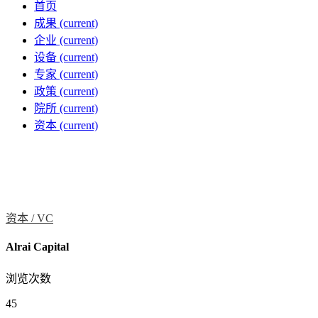
首页
成果
(current)
企业
(current)
设备
(current)
专家
(current)
政策
(current)
院所
(current)
资本
(current)
资本 /
VC
Alrai Capital
浏览次数
45