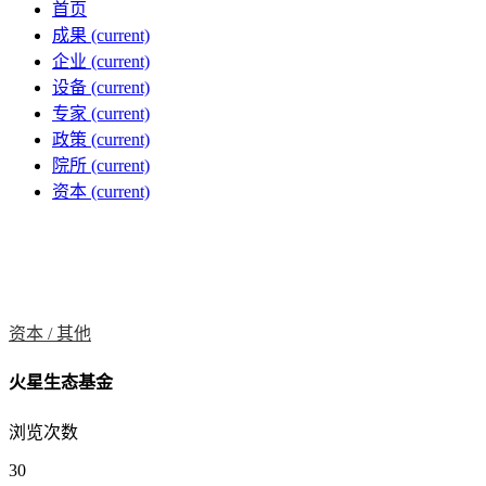
首页
成果
(current)
企业
(current)
设备
(current)
专家
(current)
政策
(current)
院所
(current)
资本
(current)
资本 /
其他
火星生态基金
浏览次数
30