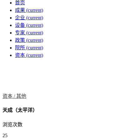
首页
成果
(current)
企业
(current)
设备
(current)
专家
(current)
政策
(current)
院所
(current)
资本
(current)
资本 /
其他
天成（太平洋）
浏览次数
25