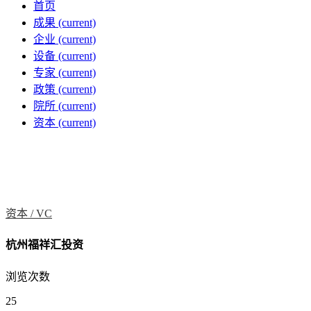
首页
成果
(current)
企业
(current)
设备
(current)
专家
(current)
政策
(current)
院所
(current)
资本
(current)
资本 /
VC
杭州福祥汇投资
浏览次数
25