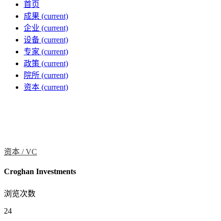
首页
成果
(current)
企业
(current)
设备
(current)
专家
(current)
政策
(current)
院所
(current)
资本
(current)
资本 /
VC
Croghan Investments
浏览次数
24