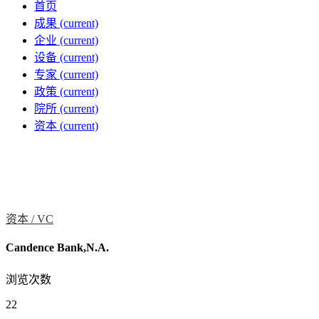
首页
成果
(current)
企业
(current)
设备
(current)
专家
(current)
政策
(current)
院所
(current)
资本
(current)
资本 /
VC
Candence Bank,N.A.
浏览次数
22