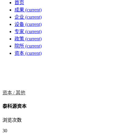
首页
成果
(current)
企业
(current)
设备
(current)
专家
(current)
政策
(current)
院所
(current)
资本
(current)
资本 /
其他
泰科源资本
浏览次数
30