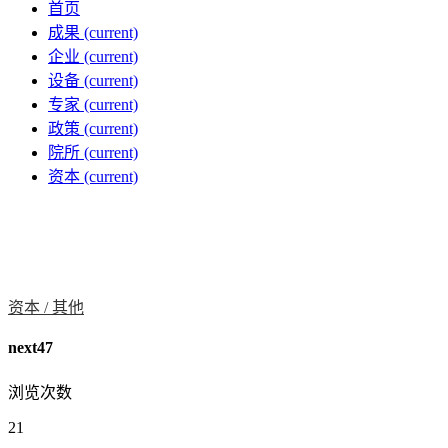
首页
成果
(current)
企业
(current)
设备
(current)
专家
(current)
政策
(current)
院所
(current)
资本
(current)
资本 /
其他
next47
浏览次数
21